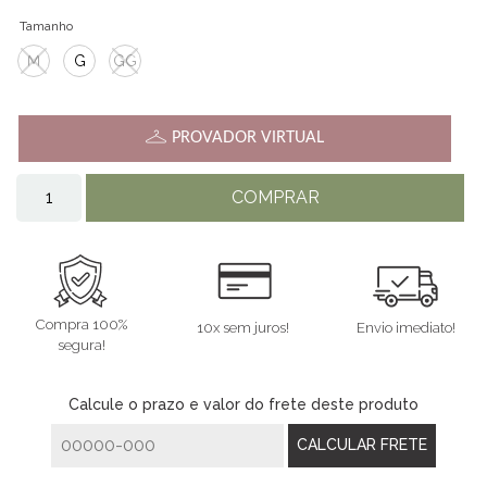
Tamanho
M
G
GG
PROVADOR VIRTUAL
COMPRAR
Compra 100%
10x sem juros!
Envio imediato!
segura!
Calcule o prazo e valor do frete deste produto