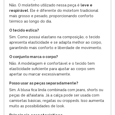
Não. O moletinho utilizado nessa peça é
leve e
respirável
. Ele é diferente do moletom tradicional
mais grosso e pesado, proporcionando conforto
térmico ao longo do dia.
O tecido estica?
Sim. Como possui elastano na composição, o tecido
apresenta elasticidade e se adapta melhor ao corpo,
garantindo mais conforto e liberdade de movimento.
O conjunto marca o corpo?
Não. A modelagem é confortável e o tecido tem
elasticidade suficiente para ajustar ao corpo sem
apertar ou marcar excessivamente.
Posso usar as peças separadamente?
Sim. A blusa fica linda combinada com jeans, shorts ou
peças de alfaiataria. Já a calça pode ser usada com
camisetas básicas, regatas ou croppeds. Isso aumenta
muito as possibilidades de look.