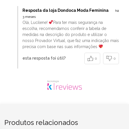
Resposta da loja Dondoca Moda Feminina
há
3 meses
Olá, Lucilene!
Para ter mais segurança na
escolha, recomendamos conferir a tabela de
medidas na descrição do produto e utilizar o
nosso Provador Virtual, que faz uma indicação mais
precisa com base nas suas informações
esta resposta foi útil?
0
0
Produtos relacionados