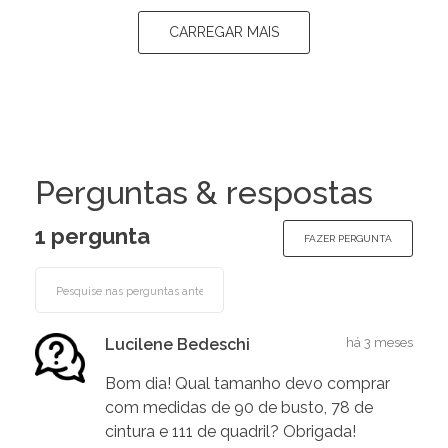
CARREGAR MAIS
Perguntas & respostas
1 pergunta
FAZER PERGUNTA
Lucilene Bedeschi
há 3 meses
Bom dia! Qual tamanho devo comprar
com medidas de 90 de busto, 78 de
cintura e 111 de quadril? Obrigada!