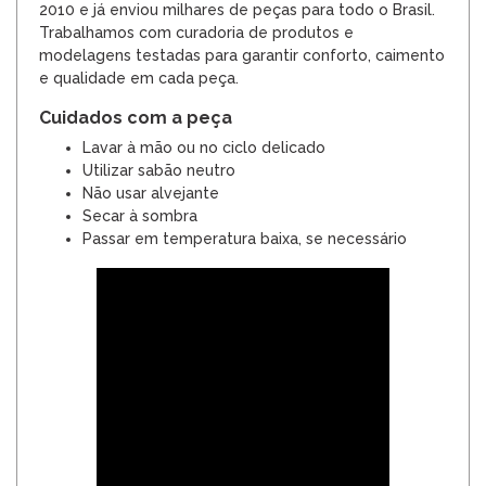
2010 e já enviou milhares de peças para todo o Brasil.
Trabalhamos com curadoria de produtos e
modelagens testadas para garantir conforto, caimento
e qualidade em cada peça.
Cuidados com a peça
Lavar à mão ou no ciclo delicado
Utilizar sabão neutro
Não usar alvejante
Secar à sombra
Passar em temperatura baixa, se necessário