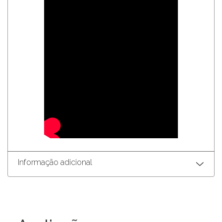
Informação adicional