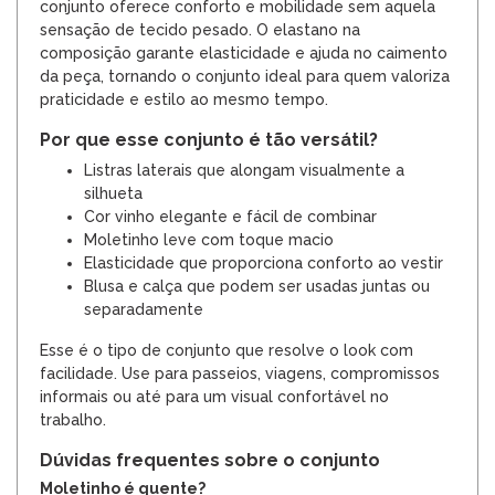
conjunto oferece conforto e mobilidade sem aquela
sensação de tecido pesado. O elastano na
composição garante elasticidade e ajuda no caimento
da peça, tornando o conjunto ideal para quem valoriza
praticidade e estilo ao mesmo tempo.
Por que esse conjunto é tão versátil?
Listras laterais que alongam visualmente a
silhueta
Cor vinho elegante e fácil de combinar
Moletinho leve com toque macio
Elasticidade que proporciona conforto ao vestir
Blusa e calça que podem ser usadas juntas ou
separadamente
Esse é o tipo de conjunto que resolve o look com
facilidade. Use para passeios, viagens, compromissos
informais ou até para um visual confortável no
trabalho.
Dúvidas frequentes sobre o conjunto
Moletinho é quente?