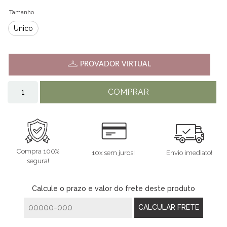
Tamanho
Único
PROVADOR VIRTUAL
COMPRAR
Compra 100%
10x sem juros!
Envio imediato!
segura!
Calcule o prazo e valor do frete deste produto