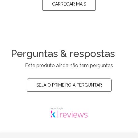
CARREGAR MAIS
Perguntas & respostas
Este produto ainda não tem perguntas
SEJA O PRIMEIRO A PERGUNTAR