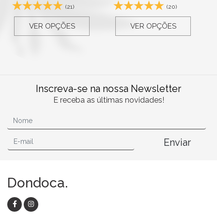
(21)
(20)
VER OPÇÕES
VER OPÇÕES
Inscreva-se na nossa Newsletter
E receba as últimas novidades!
Enviar
Dondoca.