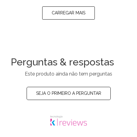
CARREGAR MAIS
Perguntas & respostas
Este produto ainda não tem perguntas
SEJA O PRIMEIRO A PERGUNTAR