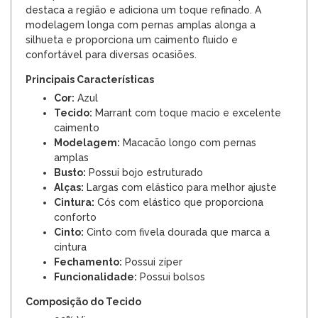
destaca a região e adiciona um toque refinado. A
modelagem longa com pernas amplas alonga a
silhueta e proporciona um caimento fluido e
confortável para diversas ocasiões.
Principais Características
Cor:
Azul
Tecido:
Marrant com toque macio e excelente
caimento
Modelagem:
Macacão longo com pernas
amplas
Busto:
Possui bojo estruturado
Alças:
Largas com elástico para melhor ajuste
Cintura:
Cós com elástico que proporciona
conforto
Cinto:
Cinto com fivela dourada que marca a
cintura
Fechamento:
Possui zíper
Funcionalidade:
Possui bolsos
Composição do Tecido