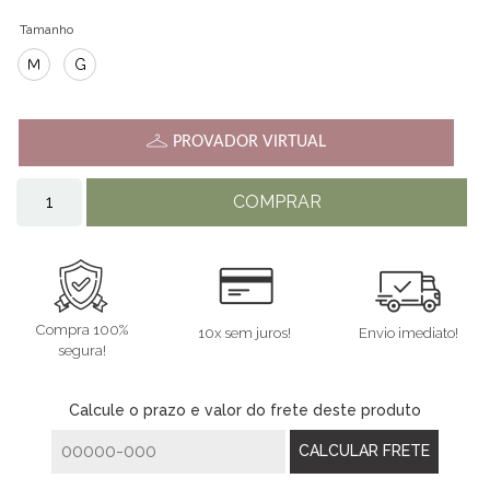
Tamanho
M
G
PROVADOR VIRTUAL
COMPRAR
Compra 100%
10x sem juros!
Envio imediato!
segura!
Calcule o prazo e valor do frete deste produto