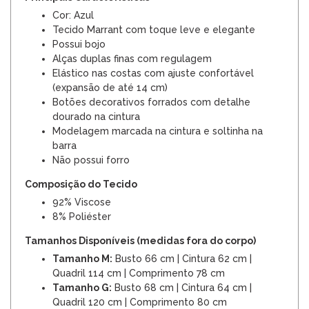
Cor: Azul
Tecido Marrant com toque leve e elegante
Possui bojo
Alças duplas finas com regulagem
Elástico nas costas com ajuste confortável
(expansão de até 14 cm)
Botões decorativos forrados com detalhe
dourado na cintura
Modelagem marcada na cintura e soltinha na
barra
Não possui forro
Composição do Tecido
92% Viscose
8% Poliéster
Tamanhos Disponíveis (medidas fora do corpo)
Tamanho M:
Busto 66 cm | Cintura 62 cm |
Quadril 114 cm | Comprimento 78 cm
Tamanho G:
Busto 68 cm | Cintura 64 cm |
Quadril 120 cm | Comprimento 80 cm