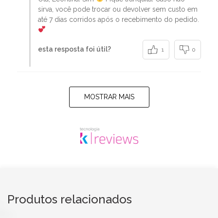
sirva, você pode trocar ou devolver sem custo em
até 7 dias corridos após o recebimento do pedido.
esta resposta foi útil?
1
0
MOSTRAR MAIS
Produtos relacionados