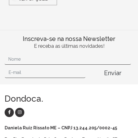
Inscreva-se na nossa Newsletter
E receba as últimas novidades!
Enviar
Dondoca.
Daniela Ruiz Rissato ME – CNPJ 13.244.205/0002-45