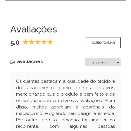
Avaliações
5.0
QUERO AVALIAR
54 avaliações
Os clientes destacam a qualidade do tecido e
do acabamento como pontos positivos,
mencionando que o produto é bem feito e de
ótima qualidade em diversas avaliações. Além
disso, muitos apreciam a aparência do
macaquinho, elogiando seu design e estética.
Por outro lado, o tamanho foi uma crítica
recorrente, com algumas pessoas