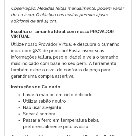
Observação: Medidas feitas manualmente, podem variar
de 1 a 2 cm. O elástico nas costas permite ajuste
adicional de até 14 cm.
Escolha o Tamanho Ideal com nosso PROVADOR
VIRTUAL
Utilize nosso Provador Virtual e descubra o tamanho
ideal com 98% de precisão! Basta inserir suas
informações (altura, peso e idade) e veja o tamanho
mais indicado com base no seu perfil. A ferramenta
também exibe o nível de conforto da peça para
garantir uma compra assertiva.
Instruções de Cuidado
Lavar à mão ou em ciclo delicado
Utilizar sabão neutro
Não usar alvejante
Secar à sombra
Passar a ferro em temperatura baixa,
preferencialmente pelo avesso