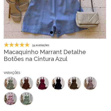
54 avaliações
Macaquinho Marrant Detalhe
Botões na Cintura Azul
VARIAÇÕES