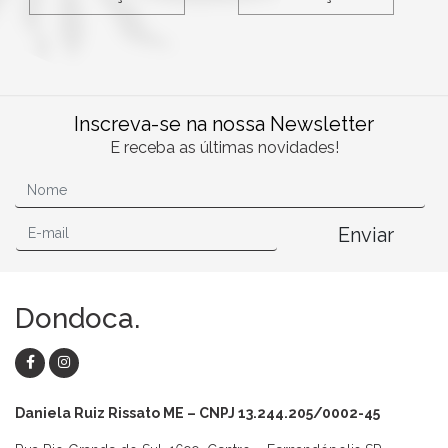
Inscreva-se na nossa Newsletter
E receba as últimas novidades!
Enviar
Dondoca.
Daniela Ruiz Rissato ME – CNPJ 13.244.205/0002-45