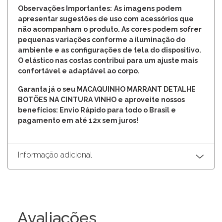
Observações Importantes:
As imagens podem
apresentar sugestões de uso com acessórios que
não acompanham o produto. As cores podem sofrer
pequenas variações conforme a iluminação do
ambiente e as configurações de tela do dispositivo.
O elástico nas costas contribui para um ajuste mais
confortável e adaptável ao corpo.
Garanta já o seu MACAQUINHO MARRANT DETALHE
BOTÕES NA CINTURA VINHO e aproveite nossos
benefícios: Envio Rápido para todo o Brasil e
pagamento em até 12x sem juros!
Informação adicional
Avaliações