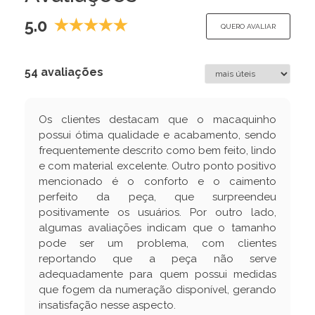
5.0
QUERO AVALIAR
54 avaliações
Os clientes destacam que o macaquinho
possui ótima qualidade e acabamento, sendo
frequentemente descrito como bem feito, lindo
e com material excelente. Outro ponto positivo
mencionado é o conforto e o caimento
perfeito da peça, que surpreendeu
positivamente os usuários. Por outro lado,
algumas avaliações indicam que o tamanho
pode ser um problema, com clientes
reportando que a peça não serve
adequadamente para quem possui medidas
que fogem da numeração disponível, gerando
insatisfação nesse aspecto.