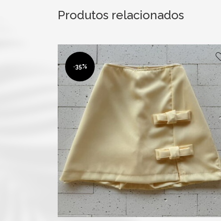
Produtos relacionados
-
35%