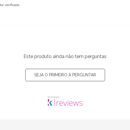
or verificado
Este produto ainda não tem perguntas
SEJA O PRIMEIRO A PERGUNTAR