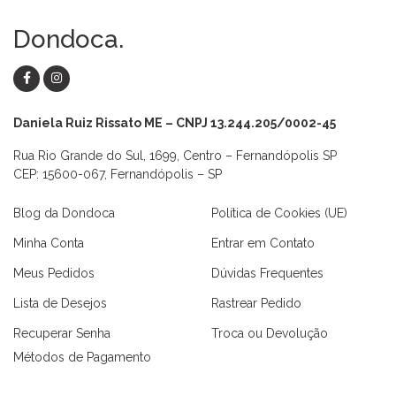
Dondoca.
Daniela Ruiz Rissato ME – CNPJ 13.244.205/0002-45
Rua Rio Grande do Sul, 1699, Centro – Fernandópolis SP
CEP: 15600-067, Fernandópolis – SP
Blog da Dondoca
Política de Cookies (UE)
Minha Conta
Entrar em Contato
Meus Pedidos
Dúvidas Frequentes
Lista de Desejos
Rastrear Pedido
Recuperar Senha
Troca ou Devolução
Métodos de Pagamento