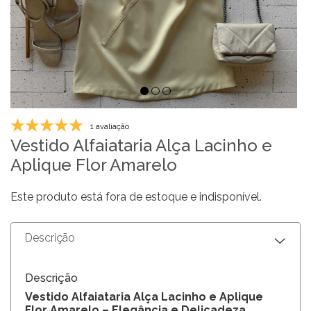
1 avaliação
Vestido Alfaiataria Alça Lacinho e
Aplique Flor Amarelo
Este produto está fora de estoque e indisponível.
Descrição
Descrição
Vestido Alfaiataria Alça Lacinho e Aplique
Flor Amarelo – Elegância e Delicadeza