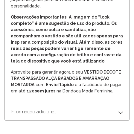
personalidade.
Observações Importantes:
A imagem do “look
completo” é uma sugestão de uso do produto. Os
acessórios, como bolsa e sandálias, não
acompanham o vestido e são utilizados apenas para
inspirar a composição do visual. Além disso, as cores
reais das peças podem variar ligeiramente de
acordo com a configuração de brilho e contraste da
tela do dispositivo que você está utilizando.
Aproveite para garantir agora o seu
VESTIDO DECOTE
TRANSPASSADO ALÇA BABADOS E AMARRAÇÃO
MOSTARDA
com
Envio Rápido
e a facilidade de pagar
em até
12x sem juros
na Dondoca Moda Feminina.
Informação adicional