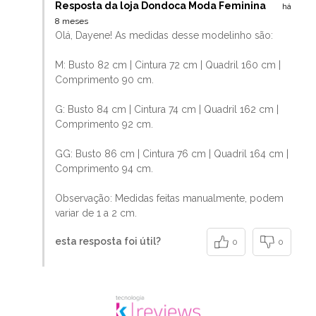
Resposta da loja Dondoca Moda Feminina
há
8 meses
Olá, Dayene! As medidas desse modelinho são:
M: Busto 82 cm | Cintura 72 cm | Quadril 160 cm |
Comprimento 90 cm.
G: Busto 84 cm | Cintura 74 cm | Quadril 162 cm |
Comprimento 92 cm.
GG: Busto 86 cm | Cintura 76 cm | Quadril 164 cm |
Comprimento 94 cm.
Observação: Medidas feitas manualmente, podem
variar de 1 a 2 cm.
esta resposta foi útil?
0
0