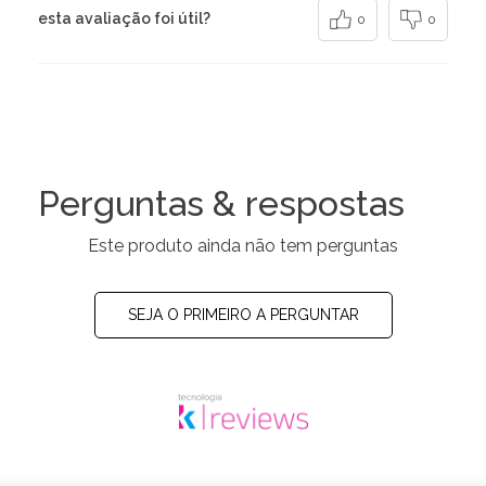
esta avaliação foi útil?
0
0
Perguntas & respostas
Este produto ainda não tem perguntas
SEJA O PRIMEIRO A PERGUNTAR