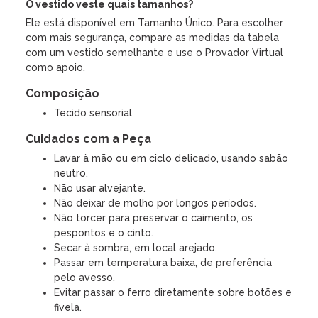
O vestido veste quais tamanhos?
Ele está disponível em Tamanho Único. Para escolher
com mais segurança, compare as medidas da tabela
com um vestido semelhante e use o Provador Virtual
como apoio.
Composição
Tecido sensorial
Cuidados com a Peça
Lavar à mão ou em ciclo delicado, usando sabão
neutro.
Não usar alvejante.
Não deixar de molho por longos períodos.
Não torcer para preservar o caimento, os
pespontos e o cinto.
Secar à sombra, em local arejado.
Passar em temperatura baixa, de preferência
pelo avesso.
Evitar passar o ferro diretamente sobre botões e
fivela.