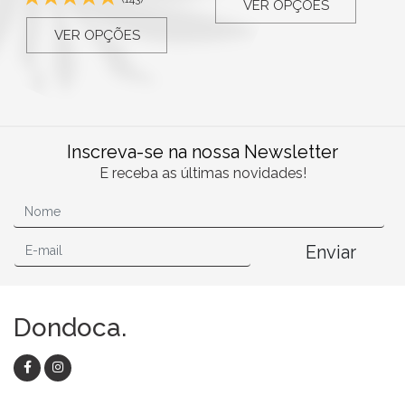
VER OPÇÕES
VER OPÇÕES
Inscreva-se na nossa Newsletter
E receba as últimas novidades!
Enviar
Dondoca.