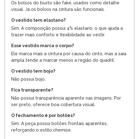
Os bolsos do busto são fake, usados como detalhe
visual. Já os bolsos na cintura são funcionais.
O vestido tem elastano?
Sim. A composição possui 4% elastano, o que ajuda a
trazer mais conforto e flexibilidade ao vestir.
Esse vestido marca o corpo?
Ele marca mais a cintura por causa do cinto, mas a saia
ampla tende a marcar menos a região do quadril.
O vestido tem bojo?
Não possui bojo.
Fica transparente?
Não possui transparência aparente nas imagens. Por
ser preto, oferece boa cobertura visual.
O fechamento é por botões?
Sim. A peça possui botões frontais aparentes,
reforçando o estilo chemise.