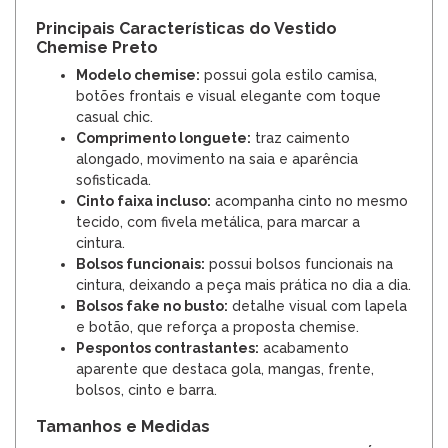
Principais Características do Vestido
Chemise Preto
Modelo chemise:
possui gola estilo camisa,
botões frontais e visual elegante com toque
casual chic.
Comprimento longuete:
traz caimento
alongado, movimento na saia e aparência
sofisticada.
Cinto faixa incluso:
acompanha cinto no mesmo
tecido, com fivela metálica, para marcar a
cintura.
Bolsos funcionais:
possui bolsos funcionais na
cintura, deixando a peça mais prática no dia a dia.
Bolsos fake no busto:
detalhe visual com lapela
e botão, que reforça a proposta chemise.
Pespontos contrastantes:
acabamento
aparente que destaca gola, mangas, frente,
bolsos, cinto e barra.
Tamanhos e Medidas