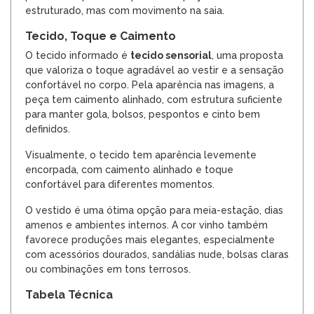
estruturado, mas com movimento na saia.
Tecido, Toque e Caimento
O tecido informado é
tecido sensorial
, uma proposta
que valoriza o toque agradável ao vestir e a sensação
confortável no corpo. Pela aparência nas imagens, a
peça tem caimento alinhado, com estrutura suficiente
para manter gola, bolsos, pespontos e cinto bem
definidos.
Visualmente, o tecido tem aparência levemente
encorpada, com caimento alinhado e toque
confortável para diferentes momentos.
O vestido é uma ótima opção para meia-estação, dias
amenos e ambientes internos. A cor vinho também
favorece produções mais elegantes, especialmente
com acessórios dourados, sandálias nude, bolsas claras
ou combinações em tons terrosos.
Tabela Técnica