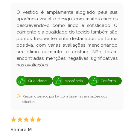
O vestido é amplamente elogiado pela sua
aparência visual e design, com muitos clientes
descrevendo-o como lindo e sofisticado. O
caimento e a qualidade do tecido também são
pontos frequentemente destacados de forma
positiva, com várias avaliações mencionando
um ótimo caimento e costura. Não foram
encontradas menções negativas significativas
nas avaliações.
Qualidade
Aparência
Conforto
Resumo gerado por I.A. com base nas avaliações dos
clientes
Samira M.