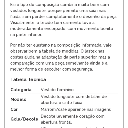
Esse tipo de composição combina muito bem com
vestidos longuete, porque permite uma saia mais
fluida, sem perder completamente o desenho da peça.
Visualmente, o tecido tem caimento leve a
moderadamente encorpado, com movimento bonito
na parte inferior.
Por não ter elastano na composição informada, vale
observar bem a tabela de medidas. O lastex nas
costas ajuda na adaptação da parte superior, mas a
comparação com uma peça semelhante ainda é a
melhor forma de escolher com segurança.
Tabela Técnica
Categoria
Vestido feminino
Vestido longuete com detalhe de
Modelo
abertura e cinto faixa
Cor
Marrom/café aparente nas imagens
Decote levemente coração com
Gola/Decote
abertura frontal