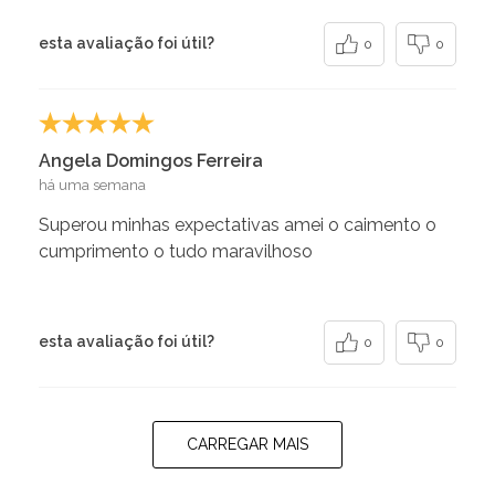
esta avaliação foi útil?
0
0
Angela Domingos Ferreira
há uma semana
Superou minhas expectativas amei o caimento o
cumprimento o tudo maravilhoso
esta avaliação foi útil?
0
0
CARREGAR MAIS