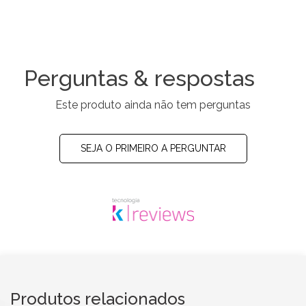
Perguntas & respostas
Este produto ainda não tem perguntas
SEJA O PRIMEIRO A PERGUNTAR
Produtos relacionados