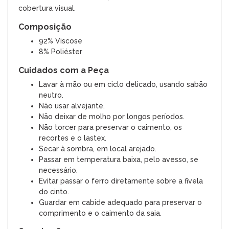
cobertura visual.
Composição
92% Viscose
8% Poliéster
Cuidados com a Peça
Lavar à mão ou em ciclo delicado, usando sabão
neutro.
Não usar alvejante.
Não deixar de molho por longos períodos.
Não torcer para preservar o caimento, os
recortes e o lastex.
Secar à sombra, em local arejado.
Passar em temperatura baixa, pelo avesso, se
necessário.
Evitar passar o ferro diretamente sobre a fivela
do cinto.
Guardar em cabide adequado para preservar o
comprimento e o caimento da saia.