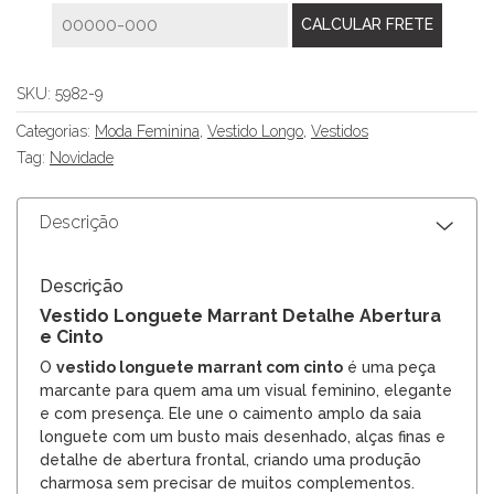
SKU:
5982-9
Categorias:
Moda Feminina
,
Vestido Longo
,
Vestidos
Tag:
Novidade
Descrição
Descrição
Vestido Longuete Marrant Detalhe Abertura
e Cinto
O
vestido longuete marrant com cinto
é uma peça
marcante para quem ama um visual feminino, elegante
e com presença. Ele une o caimento amplo da saia
longuete com um busto mais desenhado, alças finas e
detalhe de abertura frontal, criando uma produção
charmosa sem precisar de muitos complementos.