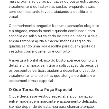
mais próxima ao corpo por causa do busto estruturado
visualmente e do lastex nas costas, enquanto a saia
abre com bastante leveza, ajudando a equilibrar o
visual.
O comprimento longuete traz uma sensação elegante
e alongada, especialmente quando combinado com
sandália de salto ou calçado de tiras delicadas. A saia
ampla também ajuda a marcar menos a região do
quadril, sendo uma boa escolha para quem gosta de
vestidos com movimento e conforto.
A abertura frontal abaixo do busto aparece como um
detalhe charmoso, sem tirar a sofisticação da peça. Já
os pespontos verticais ajudam a desenhar o vestido
visualmente, criando linhas que alongam e deixam o
acabamento mais especial.
O Que Torna Esta Peça Especial
O que deixa esse vestido especial é a combinação
entre modelagem marcante e acabamento delicado.
Ele não depende de estampa para chamar atenção,