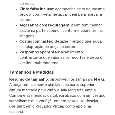
ao visual.
Cinto faixa incluso:
acompanha cinto no mesmo
tecido, com fivela metálica, ideal para marcar a
cintura.
Alças finas com regulagem:
permitem melhor
ajuste na parte superior, conforme aparente nas
imagens.
Costas com lastex:
detalhe franzido que ajuda
na adaptação da peça ao corpo.
Pespontos aparentes:
acabamento
contrastante que valoriza os recortes e deixa o
vestido mais moderno.
Tamanhos e Medidas
Resumo de tamanho:
disponível nos tamanhos
M e G
.
A peça tem caimento ajustável na parte superior,
cintura marcada pelo cinto e saia longuete ampla.
Compare as medidas da tabela abaixo com um vestido
semelhante que você já tem em casa e, se desejar,
use também o Provador Virtual como apoio na
escolha.