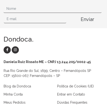
Enviar
Dondoca.
Daniela Ruiz Rissato ME – CNPJ 13.244.205/0002-45
Rua Rio Grande do Sul, 1699, Centro – Fernandópolis SP
CEP: 15600-067, Fernandópolis – SP
Blog da Dondoca
Política de Cookies (UE)
Minha Conta
Entrar em Contato
Meus Pedidos
Dúvidas Frequentes