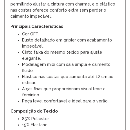
permitindo ajustar a cintura com charme, e o elástico
nas costas oferece conforto extra sem perder o
caimento impecável.
Principais Características
Cor OFF.
Busto detalhado em gripier com acabamento
impecável.
Cinto faixa do mesmo tecido para ajuste
elegante.
Modelagem midi com saia ampla e caimento
fluido.
Elástico nas costas que aumenta até 12 cm ao
esticar.
Alças finas que proporcionam visual leve e
feminino.
Peça leve, confortável e ideal para o verão.
Composição do Tecido
85% Poliéster
15% Elastano