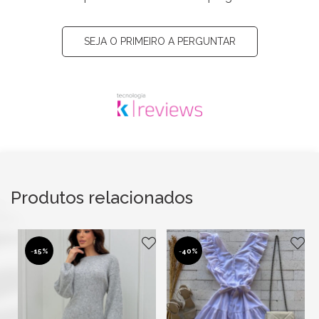
SEJA O PRIMEIRO A PERGUNTAR
Produtos relacionados
-
15%
-
40%