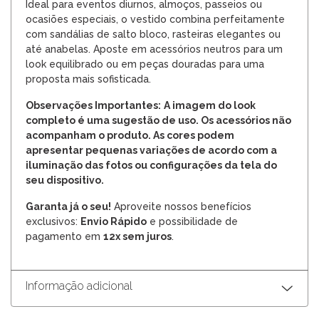
Ideal para eventos diurnos, almoços, passeios ou
ocasiões especiais, o vestido combina perfeitamente
com sandálias de salto bloco, rasteiras elegantes ou
até anabelas. Aposte em acessórios neutros para um
look equilibrado ou em peças douradas para uma
proposta mais sofisticada.
Observações Importantes:
A imagem do look
completo é uma sugestão de uso. Os acessórios não
acompanham o produto. As cores podem
apresentar pequenas variações de acordo com a
iluminação das fotos ou configurações da tela do
seu dispositivo.
Garanta já o seu!
Aproveite nossos benefícios
exclusivos:
Envio Rápido
e possibilidade de
pagamento em
12x sem juros
.
Informação adicional