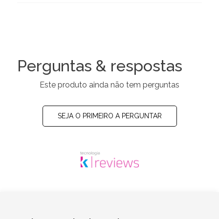
Perguntas & respostas
Este produto ainda não tem perguntas
SEJA O PRIMEIRO A PERGUNTAR