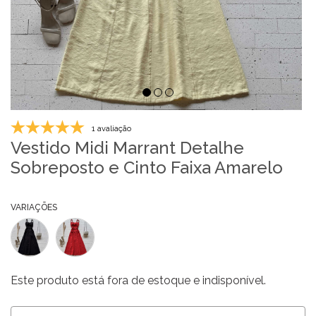
1 avaliação
Vestido Midi Marrant Detalhe
Sobreposto e Cinto Faixa Amarelo
VARIAÇÕES
Este produto está fora de estoque e indisponível.