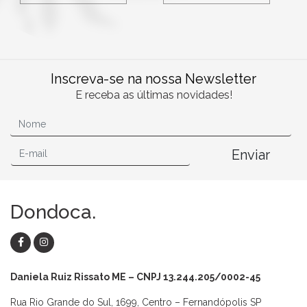
Inscreva-se na nossa Newsletter
E receba as últimas novidades!
Enviar
Dondoca.
Daniela Ruiz Rissato ME – CNPJ 13.244.205/0002-45
Rua Rio Grande do Sul, 1699, Centro – Fernandópolis SP