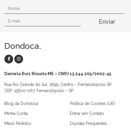
Enviar
Dondoca.
Daniela Ruiz Rissato ME – CNPJ 13.244.205/0002-45
Rua Rio Grande do Sul, 1699, Centro – Fernandópolis SP
CEP: 15600-067, Fernandópolis – SP
Blog da Dondoca
Política de Cookies (UE)
Minha Conta
Entrar em Contato
Meus Pedidos
Dúvidas Frequentes