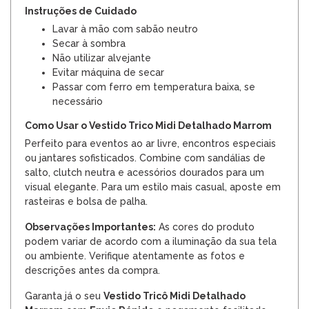
Instruções de Cuidado
Lavar à mão com sabão neutro
Secar à sombra
Não utilizar alvejante
Evitar máquina de secar
Passar com ferro em temperatura baixa, se
necessário
Como Usar o Vestido Trico Midi Detalhado Marrom
Perfeito para eventos ao ar livre, encontros especiais
ou jantares sofisticados. Combine com sandálias de
salto, clutch neutra e acessórios dourados para um
visual elegante. Para um estilo mais casual, aposte em
rasteiras e bolsa de palha.
Observações Importantes:
As cores do produto
podem variar de acordo com a iluminação da sua tela
ou ambiente. Verifique atentamente as fotos e
descrições antes da compra.
Garanta já o seu
Vestido Tricô Midi Detalhado