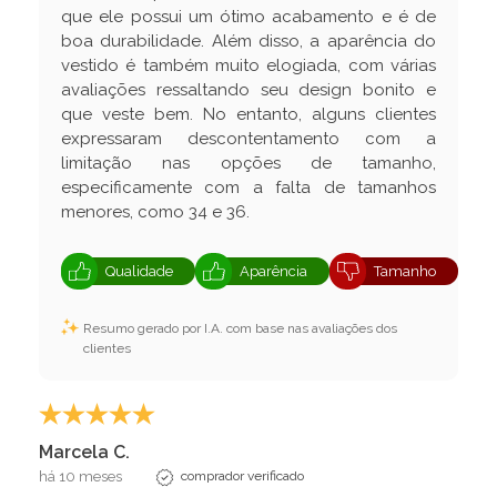
que ele possui um ótimo acabamento e é de
boa durabilidade. Além disso, a aparência do
vestido é também muito elogiada, com várias
avaliações ressaltando seu design bonito e
que veste bem. No entanto, alguns clientes
expressaram descontentamento com a
limitação nas opções de tamanho,
especificamente com a falta de tamanhos
menores, como 34 e 36.
Qualidade
Aparência
Tamanho
Resumo gerado por I.A. com base nas avaliações dos
clientes
Marcela C.
há 10 meses
comprador verificado