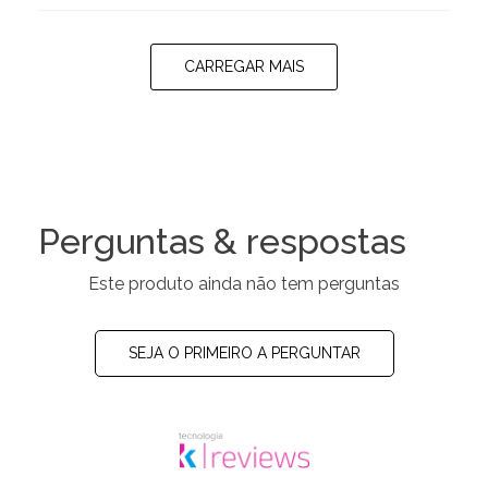
CARREGAR MAIS
Perguntas & respostas
Este produto ainda não tem perguntas
SEJA O PRIMEIRO A PERGUNTAR