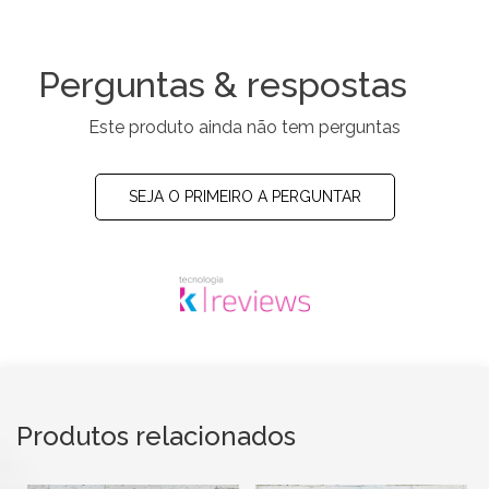
Perguntas & respostas
Este produto ainda não tem perguntas
SEJA O PRIMEIRO A PERGUNTAR
Produtos relacionados