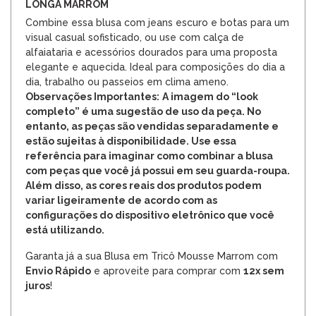
LONGA MARROM
Combine essa blusa com jeans escuro e botas para um
visual casual sofisticado, ou use com calça de
alfaiataria e acessórios dourados para uma proposta
elegante e aquecida. Ideal para composições do dia a
dia, trabalho ou passeios em clima ameno.
Observações Importantes:
A imagem do “look
completo” é uma sugestão de uso da peça. No
entanto, as peças são vendidas separadamente e
estão sujeitas à disponibilidade. Use essa
referência para imaginar como combinar a blusa
com peças que você já possui em seu guarda-roupa.
Além disso, as cores reais dos produtos podem
variar ligeiramente de acordo com as
configurações do dispositivo eletrônico que você
está utilizando.
Garanta já a sua Blusa em Tricô Mousse Marrom com
Envio Rápido
e aproveite para comprar com
12x sem
juros
!