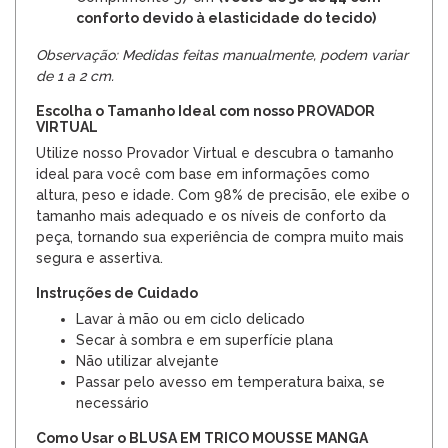
conforto devido à elasticidade do tecido)
Observação: Medidas feitas manualmente, podem variar
de 1 a 2 cm.
Escolha o Tamanho Ideal com nosso PROVADOR
VIRTUAL
Utilize nosso Provador Virtual e descubra o tamanho
ideal para você com base em informações como
altura, peso e idade. Com 98% de precisão, ele exibe o
tamanho mais adequado e os níveis de conforto da
peça, tornando sua experiência de compra muito mais
segura e assertiva.
Instruções de Cuidado
Lavar à mão ou em ciclo delicado
Secar à sombra e em superfície plana
Não utilizar alvejante
Passar pelo avesso em temperatura baixa, se
necessário
Como Usar o BLUSA EM TRICO MOUSSE MANGA