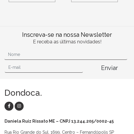
Inscreva-se na nossa Newsletter
E receba as últimas novidades!
Enviar
Dondoca.
Daniela Ruiz Rissato ME – CNPJ 13.244.205/0002-45
Rua Rio Grande do Sul, 1699, Centro – Fernandópolis SP