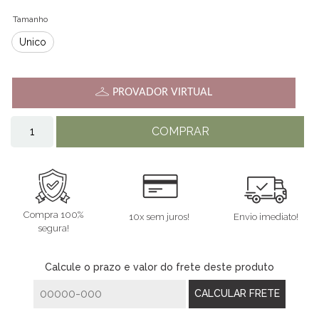
Tamanho
Único
PROVADOR VIRTUAL
COMPRAR
Compra 100%
10x sem juros!
Envio imediato!
segura!
Calcule o prazo e valor do frete deste produto