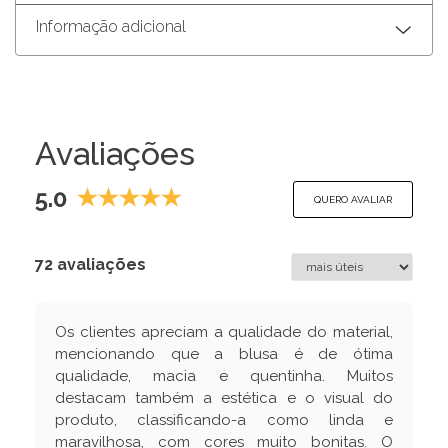
Informação adicional
Avaliações
5.0
QUERO AVALIAR
72 avaliações
Os clientes apreciam a qualidade do material,
mencionando que a blusa é de ótima
qualidade, macia e quentinha. Muitos
destacam também a estética e o visual do
produto, classificando-a como linda e
maravilhosa, com cores muito bonitas. O