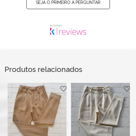
SEJA O PRIMEIRO A PERGUNTAR
Produtos relacionados