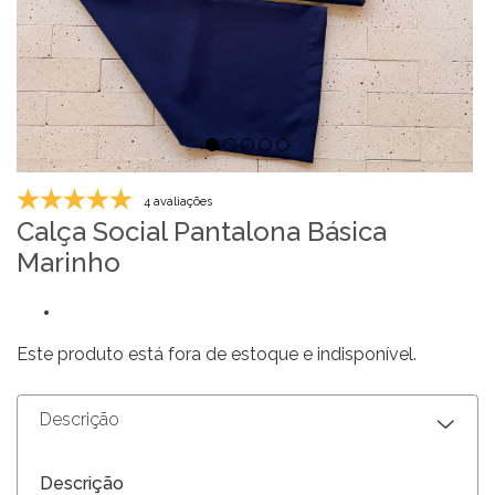
4 avaliações
Calça Social Pantalona Básica
Marinho
Este produto está fora de estoque e indisponível.
Descrição
Descrição