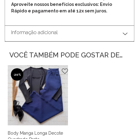
Aproveite nossos benefícios exclusivos: Envio
Rápido e pagamento em até 12x sem juros.
Informação adicional
VOCÊ TAMBÉM PODE GOSTAR DE…
-
20%
Body Manga Longa Decote