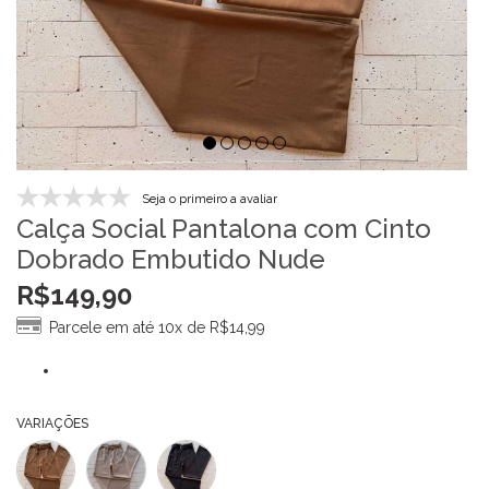
Seja o primeiro a avaliar
Calça Social Pantalona com Cinto
Dobrado Embutido Nude
R$
149,90
Parcele em até 10x de
R$
14,99
VARIAÇÕES