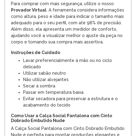
Para comprar com mais segurança, utilize o nosso
Provador Virtual
. A ferramenta considera informações
como altura, peso e idade para indicar o tamanho mais
adequado para o seu perfil, com até 98% de precisão.
Além disso, ela apresenta um medidor de conforto,
ajudando você a visualizar melhor o ajuste da peça no
corpo e tornando sua compra mais assertiva.
Instruções de Cuidado
Lavar preferencialmente à mão ou no ciclo
delicado
Utilizar sabão neutro
Não utilizar alvejantes
Secar à sombra
Passar em temperatura baixa
Evitar secadora para preservar a estrutura e o
acabamento do tecido
Como Usar a Calça Social Pantalona com Cinto
Dobrado Embutido Nude
A Calça Social Pantalona com Cinto Dobrado Embutido
Nude é perfeita para montar produções elegantes e