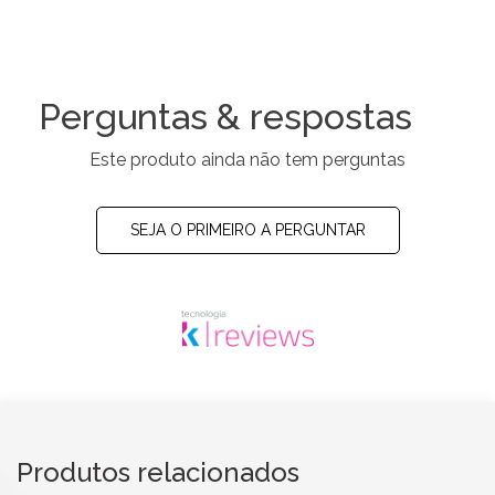
Perguntas & respostas
Este produto ainda não tem perguntas
SEJA O PRIMEIRO A PERGUNTAR
Produtos relacionados