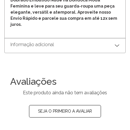
Feminina e leve para seu guarda-roupa uma peça
elegante, versátil e atemporal. Aproveite nosso
Envio Rápido e parcele sua compra em até 12x sem
juros.
Informação adicional
Avaliações
Este produto ainda não tem avaliações
SEJA O PRIMEIRO A AVALIAR