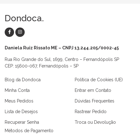
Dondoca.
Daniela Ruiz Rissato ME – CNPJ 13.244.205/0002-45
Rua Rio Grande do Sul, 1699, Centro – Fernandópolis SP
CEP: 15600-067, Fernandópolis – SP
Blog da Dondoca
Política de Cookies (UE)
Minha Conta
Entrar em Contato
Meus Pedidos
Dúvidas Frequentes
Lista de Desejos
Rastrear Pedido
Recuperar Senha
Troca ou Devolução
Métodos de Pagamento