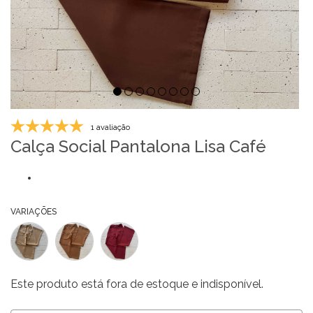
1 avaliação
Calça Social Pantalona Lisa Café
VARIAÇÕES
Este produto está fora de estoque e indisponível.