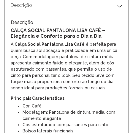
Descrição
Descrição
CALÇA SOCIAL PANTALONA LISA CAFÉ –
Elegância e Conforto para o Dia a Dia
A
Calça Social Pantalona Lisa Café
é perfeita para
quem busca sofisticação e praticidade em uma única
peça. Com modelagem pantalona de cintura média,
apresenta caimento fluido e elegante, além de cós
estruturado com passantes, que permite o uso de
cinto para personalizar o look. Seu tecido leve com
toque macio proporciona conforto ao longo do dia,
sendo ideal para produções formais ou casuais.
Principais Características
Cor: Café
Modelagem: Pantalona de cintura média, com
caimento elegante
Cós estruturado com passantes para cinto
Bolsos laterais funcionais