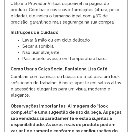
Utilize o Provador Virtual disponível na página do
produto. Com base nas suas informações (altura, peso
e idade), ele indica o tamanho ideal com 98% de
precisão, garantindo mais segurança na sua compra.
Instruções de Cuidado
Lavar à mão ou em ciclo delicado
Secar à sombra
Não usar alvejante
Passar pelo avesso em temperatura baixa
Como Usar a Calça Social Pantalona Lisa Café
Combine com camisas ou blusas de tricô para um look
sofisticado de trabalho. À noite, aposte em saltos altos
e acessórios elegantes para um visual moderno e
elegante.
Observações Importantes:
A imagem do “look
completo” é uma sugestão de uso da peça. As peças
são vendidas separadamente e estão sujeitas à
disponibilidade. As cores reais do produto podem
variar ligeiramente conforme as configurações do