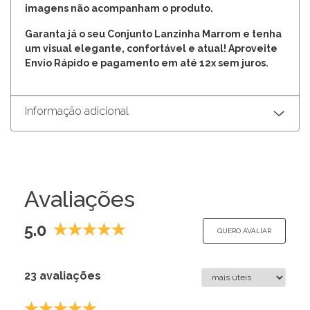
imagens não acompanham o produto.
Garanta já o seu Conjunto Lanzinha Marrom e tenha
um visual elegante, confortável e atual! Aproveite
Envio Rápido e pagamento em até 12x sem juros.
Informação adicional
Avaliações
5.0
QUERO AVALIAR
23 avaliações