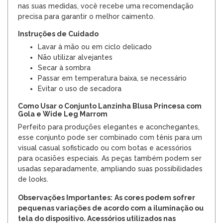
nas suas medidas, você recebe uma recomendação
precisa para garantir o melhor caimento.
Instruções de Cuidado
Lavar à mão ou em ciclo delicado
Não utilizar alvejantes
Secar à sombra
Passar em temperatura baixa, se necessário
Evitar o uso de secadora
Como Usar o Conjunto Lanzinha Blusa Princesa com
Gola e Wide Leg Marrom
Perfeito para produções elegantes e aconchegantes,
esse conjunto pode ser combinado com tênis para um
visual casual sofisticado ou com botas e acessórios
para ocasiões especiais. As peças também podem ser
usadas separadamente, ampliando suas possibilidades
de looks.
Observações Importantes:
As cores podem sofrer
pequenas variações de acordo com a iluminação ou
tela do dispositivo. Acessórios utilizados nas