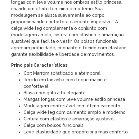
longas com leve volume nos ombros estilo princesa,
criando um efeito feminino e moderno. Sua
modelagem se ajusta suavemente ao corpo,
proporcionando conforto e caimento impecável. A
calça wide leg complementa o conjunto com
modelagem ampla, cintura com elástico e amarração
ajustável que facilita o vestir. Os bolsos funcionais
agregam praticidade, enquanto o tecido com elastano
garante flexibilidade e liberdade de movimentos.
Principais Características
Cor: Marrom sofisticado e atemporal
Tecido em lanzinha com toque macio e
confortável
Blusa com gola alta elegante
Mangas longas com leve volume estilo princesa
Modelagem confortável com ótimo caimento
Calça wide leg com caimento amplo e moderno
Cintura com elástico e amarração ajustável
Calça com bolsos funcionais
Leve elasticidade que proporciona mais conforto