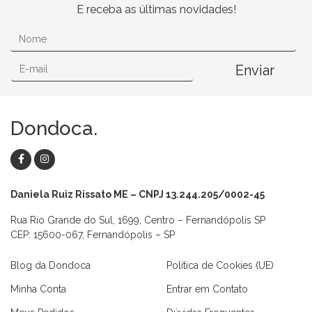
E receba as últimas novidades!
Enviar
Dondoca.
Daniela Ruiz Rissato ME – CNPJ 13.244.205/0002-45
Rua Rio Grande do Sul, 1699, Centro – Fernandópolis SP
CEP: 15600-067, Fernandópolis – SP
Blog da Dondoca
Política de Cookies (UE)
Minha Conta
Entrar em Contato