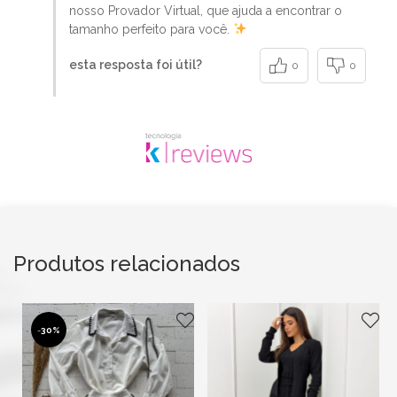
nosso Provador Virtual, que ajuda a encontrar o
tamanho perfeito para você.
esta resposta foi útil?
0
0
Produtos relacionados
-
30%