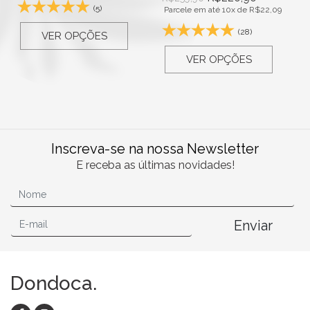
(5)
Parcele em até 10x de
R$
22,09
(28)
VER OPÇÕES
VER OPÇÕES
Inscreva-se na nossa Newsletter
E receba as últimas novidades!
Enviar
Dondoca.