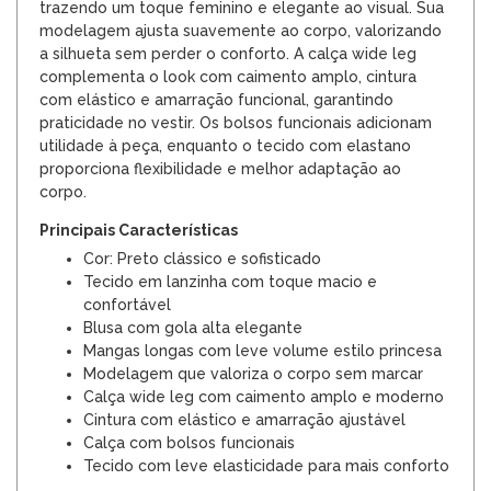
trazendo um toque feminino e elegante ao visual. Sua
modelagem ajusta suavemente ao corpo, valorizando
a silhueta sem perder o conforto. A calça wide leg
complementa o look com caimento amplo, cintura
com elástico e amarração funcional, garantindo
praticidade no vestir. Os bolsos funcionais adicionam
utilidade à peça, enquanto o tecido com elastano
proporciona flexibilidade e melhor adaptação ao
corpo.
Principais Características
Cor: Preto clássico e sofisticado
Tecido em lanzinha com toque macio e
confortável
Blusa com gola alta elegante
Mangas longas com leve volume estilo princesa
Modelagem que valoriza o corpo sem marcar
Calça wide leg com caimento amplo e moderno
Cintura com elástico e amarração ajustável
Calça com bolsos funcionais
Tecido com leve elasticidade para mais conforto