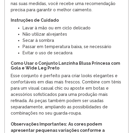
nas suas medidas, você recebe uma recomendação
precisa para garantir o melhor caimento.
Instruções de Cuidado
Lavar à mão ou em ciclo delicado
Não utilizar alvejantes
Secar à sombra
Passar em temperatura baixa, se necessário
Evitar o uso de secadora
Como Usar o Conjunto Lanzinha Blusa Princesa com
Gola e Wide Leg Preto
Esse conjunto é perfeito para criar looks elegantes e
confortáveis em dias mais frescos. Combine com tênis
para um visual casual chic ou aposte em botas e
acessórios sofisticados para uma produção mais
refinada. As peças também podem ser usadas
separadamente, ampliando as possibilidades de
combinações no seu guarda-roupa.
Observações Importantes:
As cores podem
apresentar pequenas variações conforme a