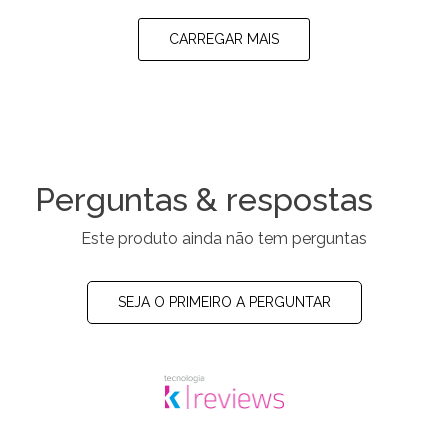
CARREGAR MAIS
Perguntas & respostas
Este produto ainda não tem perguntas
SEJA O PRIMEIRO A PERGUNTAR