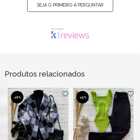
SEJA O PRIMEIRO A PERGUNTAR
Produtos relacionados
-
18%
-
15%