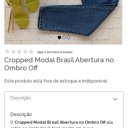
Seja o primeiro a avaliar
Cropped Modal Brasil Abertura no
Ombro Off
Este produto está fora de estoque e indisponível.
Descrição
Descrição
O
Cropped Modal Brasil Abertura no Ombro Off
alia