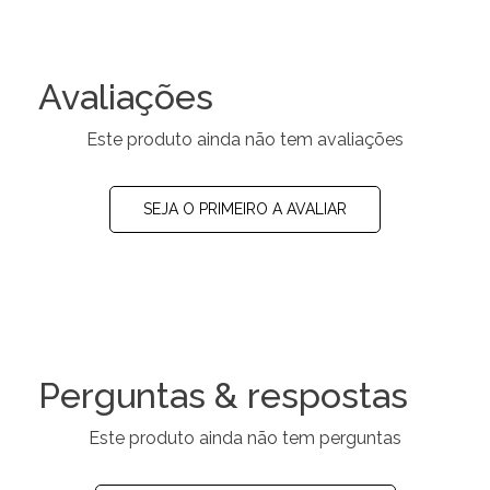
Avaliações
Este produto ainda não tem avaliações
SEJA O PRIMEIRO A AVALIAR
Perguntas & respostas
Este produto ainda não tem perguntas