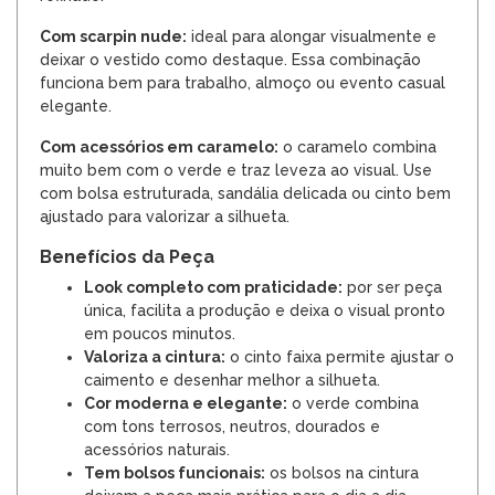
Com scarpin nude:
ideal para alongar visualmente e
deixar o vestido como destaque. Essa combinação
funciona bem para trabalho, almoço ou evento casual
elegante.
Com acessórios em caramelo:
o caramelo combina
muito bem com o verde e traz leveza ao visual. Use
com bolsa estruturada, sandália delicada ou cinto bem
ajustado para valorizar a silhueta.
Benefícios da Peça
Look completo com praticidade:
por ser peça
única, facilita a produção e deixa o visual pronto
em poucos minutos.
Valoriza a cintura:
o cinto faixa permite ajustar o
caimento e desenhar melhor a silhueta.
Cor moderna e elegante:
o verde combina
com tons terrosos, neutros, dourados e
acessórios naturais.
Tem bolsos funcionais:
os bolsos na cintura