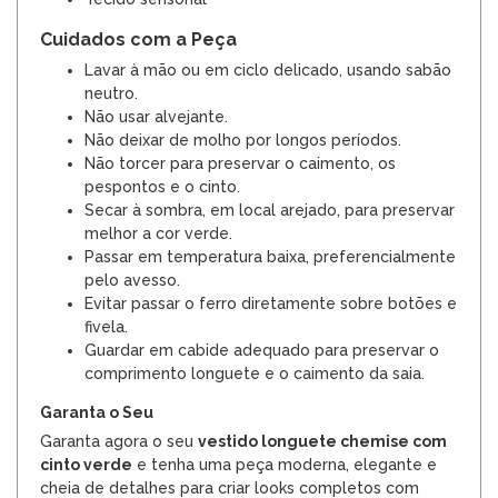
Cuidados com a Peça
Lavar à mão ou em ciclo delicado, usando sabão
neutro.
Não usar alvejante.
Não deixar de molho por longos períodos.
Não torcer para preservar o caimento, os
pespontos e o cinto.
Secar à sombra, em local arejado, para preservar
melhor a cor verde.
Passar em temperatura baixa, preferencialmente
pelo avesso.
Evitar passar o ferro diretamente sobre botões e
fivela.
Guardar em cabide adequado para preservar o
comprimento longuete e o caimento da saia.
Garanta o Seu
Garanta agora o seu
vestido longuete chemise com
cinto verde
e tenha uma peça moderna, elegante e
cheia de detalhes para criar looks completos com