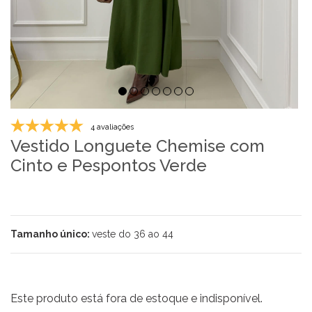
4 avaliações
Vestido Longuete Chemise com
Cinto e Pespontos Verde
Tamanho único:
veste do 36 ao 44
Este produto está fora de estoque e indisponível.