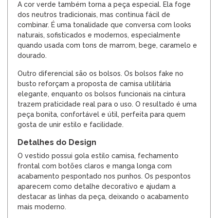
A cor verde também torna a peça especial. Ela foge
dos neutros tradicionais, mas continua fácil de
combinar. É uma tonalidade que conversa com looks
naturais, sofisticados e modernos, especialmente
quando usada com tons de marrom, bege, caramelo e
dourado.
Outro diferencial são os bolsos. Os bolsos fake no
busto reforçam a proposta de camisa utilitária
elegante, enquanto os bolsos funcionais na cintura
trazem praticidade real para o uso. O resultado é uma
peça bonita, confortável e útil, perfeita para quem
gosta de unir estilo e facilidade.
Detalhes do Design
O vestido possui gola estilo camisa, fechamento
frontal com botões claros e manga longa com
acabamento pespontado nos punhos. Os pespontos
aparecem como detalhe decorativo e ajudam a
destacar as linhas da peça, deixando o acabamento
mais moderno.