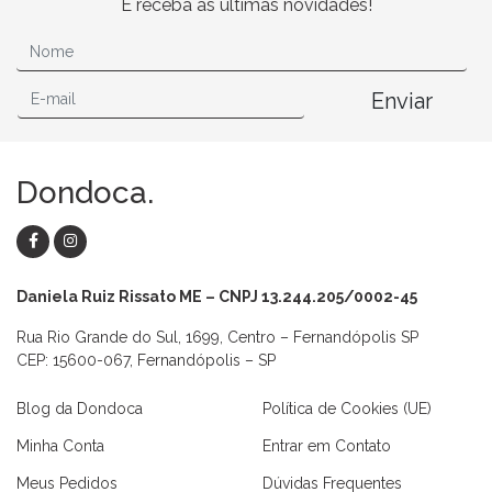
E receba as últimas novidades!
Enviar
Dondoca.
Daniela Ruiz Rissato ME – CNPJ 13.244.205/0002-45
Rua Rio Grande do Sul, 1699, Centro – Fernandópolis SP
CEP: 15600-067, Fernandópolis – SP
Blog da Dondoca
Política de Cookies (UE)
Minha Conta
Entrar em Contato
Meus Pedidos
Dúvidas Frequentes