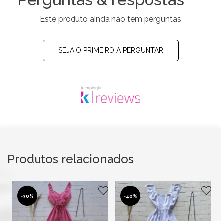
Este produto ainda não tem perguntas
SEJA O PRIMEIRO A PERGUNTAR
Produtos relacionados
-
30%
-
40%