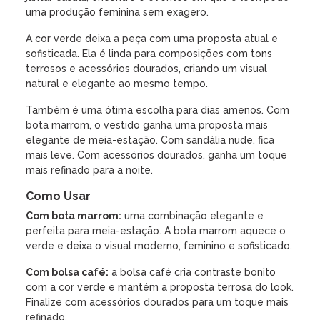
uma produção feminina sem exagero.
A cor verde deixa a peça com uma proposta atual e
sofisticada. Ela é linda para composições com tons
terrosos e acessórios dourados, criando um visual
natural e elegante ao mesmo tempo.
Também é uma ótima escolha para dias amenos. Com
bota marrom, o vestido ganha uma proposta mais
elegante de meia-estação. Com sandália nude, fica
mais leve. Com acessórios dourados, ganha um toque
mais refinado para a noite.
Como Usar
Com bota marrom:
uma combinação elegante e
perfeita para meia-estação. A bota marrom aquece o
verde e deixa o visual moderno, feminino e sofisticado.
Com bolsa café:
a bolsa café cria contraste bonito
com a cor verde e mantém a proposta terrosa do look.
Finalize com acessórios dourados para um toque mais
refinado.