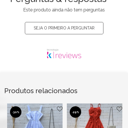
Este produto ainda não tem perguntas
SEJA O PRIMEIRO A PERGUNTAR
Produtos relacionados
-
30%
-
29%