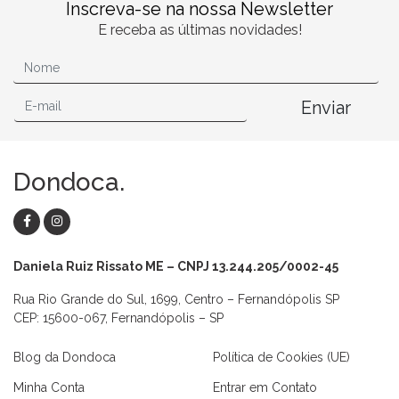
Inscreva-se na nossa Newsletter
E receba as últimas novidades!
Enviar
Dondoca.
Daniela Ruiz Rissato ME – CNPJ 13.244.205/0002-45
Rua Rio Grande do Sul, 1699, Centro – Fernandópolis SP
CEP: 15600-067, Fernandópolis – SP
Blog da Dondoca
Política de Cookies (UE)
Minha Conta
Entrar em Contato