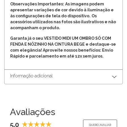
Observações Importantes:
As imagens podem
apresentar variações de cor devido à iluminação e
às configurações de tela do dispositivo.
Os
acessórios utilizados nas fotos são ilustrativos e não
acompanham o produto.
Garanta já o seu VESTIDO MIDI UM OMBRO SÓ COM
FENDA E NÓZINHO NA CINTURA BEGE e destaque-se
com elegância! Aproveite nossos benefícios: Envio
Rápido e parcelamento em até 12x sem juros.
Informação adicional
Avaliações
5.0
QUERO AVALIAR