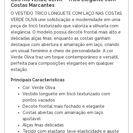
Costas Marcantes
O VESTIDO TRICO LONGUETE COM LAÇO NAS COSTAS
VERDE OLIVA une sofisticação e modernidade em uma
peça de tricô texturizado que valoriza a silhueta com
elegância. O modelo possui decote frontal mais alto e
delicadas alças finas, enquanto as costas ganham
destaque com abertura e amarração em laço, criando
um visual feminino e cheio de personalidade. A cor
Verde Oliva traz um toque contemporâneo e versátil,
perfeita para composições elegantes em qualquer
estação.
Principais Características
Cor: Verde Oliva
Vestido longuete em tricô texturizado com
pontos vazados
Decote frontal mais fechado e elegante
Costas abertas com amarração em laço
ajustável
Alças finas delicadas
Tecido com elastano: leve elasticidade e ajuste