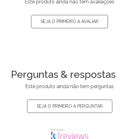
Este produto ainda não tem avaliações
SEJA O PRIMEIRO A AVALIAR
Perguntas & respostas
Este produto ainda não tem perguntas
SEJA O PRIMEIRO A PERGUNTAR