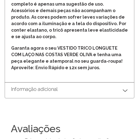
completo é apenas uma sugestão de uso.
Acessórios e demais peças não acompanham o
produto. As cores podem sofrer leves variações de
acordo com a iluminação e a tela do dispositivo. Por
conter elastano, o tricô apresenta leve elasticidade
e se ajusta ao corpo.
Garanta agora o seu VESTIDO TRICO LONGUETE
COM LAÇO NAS COSTAS VERDE OLIVA e tenha uma
peça elegante e atemporal no seu guarda-roupa!
Aproveite: Envio Rápido e 12x sem juros.
Informação adicional
Avaliações