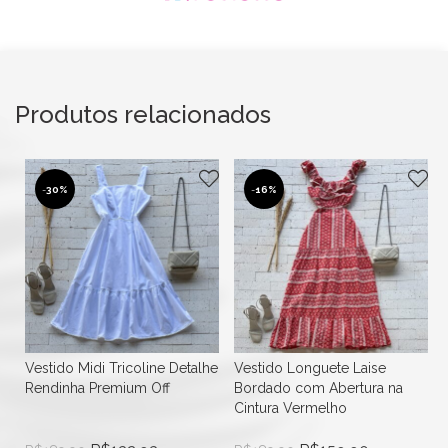
Produtos relacionados
-
30%
-
16%
Vestido Midi Tricoline Detalhe
Vestido Longuete Laise
Rendinha Premium Off
Bordado com Abertura na
Cintura Vermelho