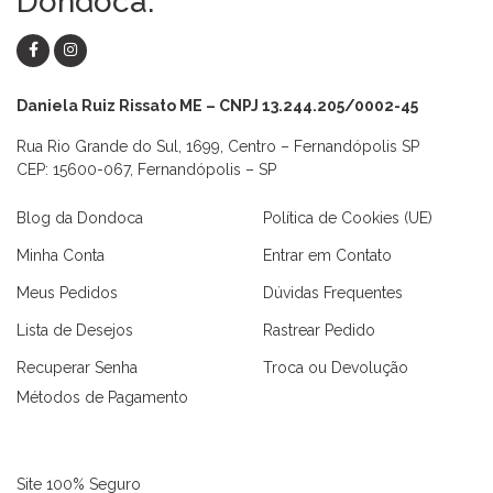
Dondoca.
Daniela Ruiz Rissato ME – CNPJ 13.244.205/0002-45
Rua Rio Grande do Sul, 1699, Centro – Fernandópolis SP
CEP: 15600-067, Fernandópolis – SP
Blog da Dondoca
Política de Cookies (UE)
Minha Conta
Entrar em Contato
Meus Pedidos
Dúvidas Frequentes
Lista de Desejos
Rastrear Pedido
Recuperar Senha
Troca ou Devolução
Métodos de Pagamento
Site 100% Seguro