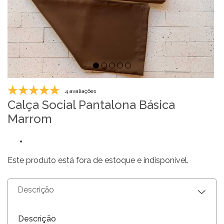
4 avaliações
Calça Social Pantalona Básica
Marrom
Este produto está fora de estoque e indisponível.
Descrição
Descrição