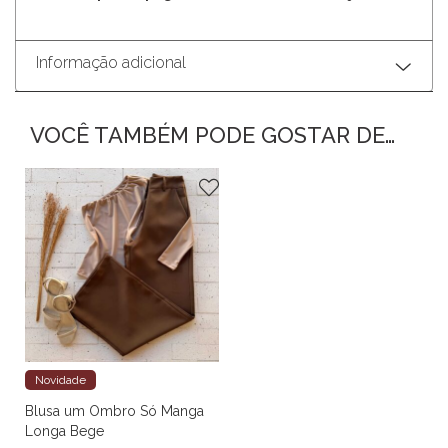
Informação adicional
VOCÊ TAMBÉM PODE GOSTAR DE…
Novidade
Blusa um Ombro Só Manga
Longa Bege