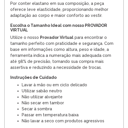
Por conter elastano em sua composição, a peça
oferece leve elasticidade, proporcionando melhor
adaptação ao corpo e maior conforto ao vestir.
Escolha o Tamanho Ideal com nosso PROVADOR
VIRTUAL
Utilize o nosso
Provador Virtual
para encontrar o
tamanho perfeito com praticidade e segurança. Com
base em informações como altura, peso e idade, a
ferramenta indica a numeração mais adequada com
até 98% de precisão, tornando sua compra mais
assertiva e reduzindo a necessidade de trocas.
Instruções de Cuidado
Lavar à mão ou em ciclo delicado
Utilizar sabão neutro
Não utilizar alvejante
Não secar em tambor
Secar à sombra
Passar em temperatura baixa
Não lavar a seco com produtos agressivos