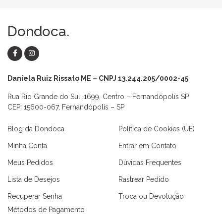
Dondoca.
Daniela Ruiz Rissato ME – CNPJ 13.244.205/0002-45
Rua Rio Grande do Sul, 1699, Centro – Fernandópolis SP
CEP: 15600-067, Fernandópolis – SP
Blog da Dondoca
Política de Cookies (UE)
Minha Conta
Entrar em Contato
Meus Pedidos
Dúvidas Frequentes
Lista de Desejos
Rastrear Pedido
Recuperar Senha
Troca ou Devolução
Métodos de Pagamento