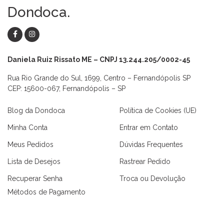
Dondoca.
Daniela Ruiz Rissato ME – CNPJ 13.244.205/0002-45
Rua Rio Grande do Sul, 1699, Centro – Fernandópolis SP
CEP: 15600-067, Fernandópolis – SP
Blog da Dondoca
Política de Cookies (UE)
Minha Conta
Entrar em Contato
Meus Pedidos
Dúvidas Frequentes
Lista de Desejos
Rastrear Pedido
Recuperar Senha
Troca ou Devolução
Métodos de Pagamento