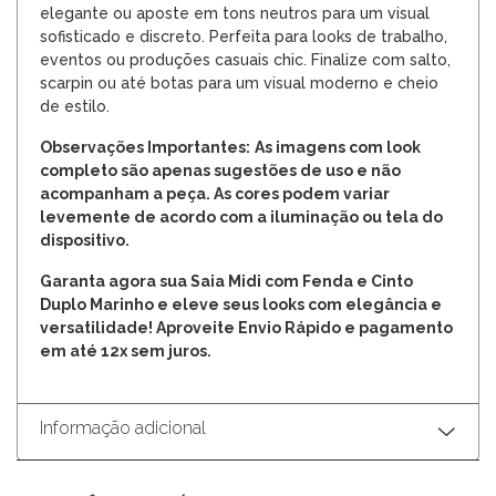
elegante ou aposte em tons neutros para um visual
sofisticado e discreto. Perfeita para looks de trabalho,
eventos ou produções casuais chic. Finalize com salto,
scarpin ou até botas para um visual moderno e cheio
de estilo.
Observações Importantes:
As imagens com look
completo são apenas sugestões de uso e não
acompanham a peça. As cores podem variar
levemente de acordo com a iluminação ou tela do
dispositivo.
Garanta agora sua Saia Midi com Fenda e Cinto
Duplo Marinho e eleve seus looks com elegância e
versatilidade! Aproveite Envio Rápido e pagamento
em até 12x sem juros.
Informação adicional