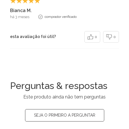
Bianca M.
há 3 meses
comprador verificado
esta avaliação foi útil?
0
0
Perguntas & respostas
Este produto ainda não tem perguntas
SEJA O PRIMEIRO A PERGUNTAR